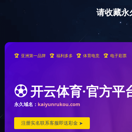
服务器错误
403 - 禁止访问: 访问被拒绝。
您无权使用所提供的凭据查看此目录或页面。
押球网页版
|
乐鱼在线登录入口（China）官方网站
|
乐鱼官方网页版
|
乐动平台网站_乐动